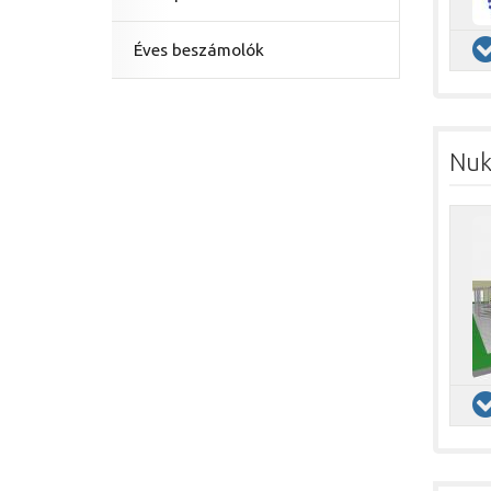
Éves beszámolók
Nuk