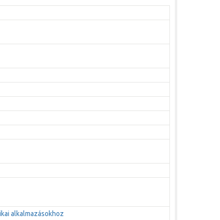
ikai alkalmazásokhoz