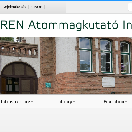
Ke
Bejelentkezés
GINOP
Infrastructure
Library
Education