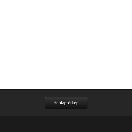
Honlaptérkép